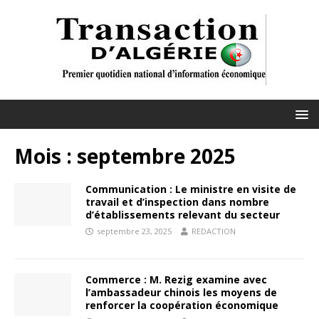
Mois :
septembre 2025
Communication : Le ministre en visite de
travail et d’inspection dans nombre
d’établissements relevant du secteur
septembre 23, 2025
REDACTION
Commerce : M. Rezig examine avec
l’ambassadeur chinois les moyens de
renforcer la coopération économique