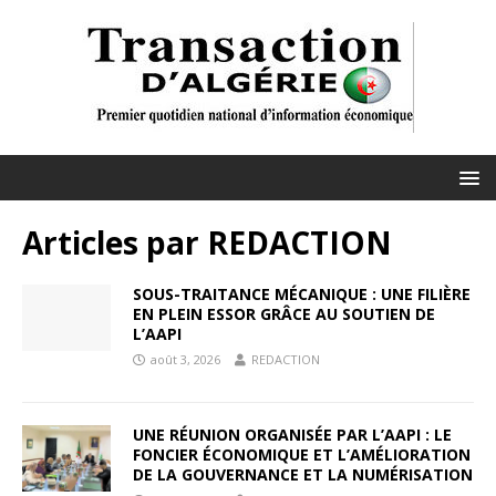
Articles par
REDACTION
SOUS-TRAITANCE MÉCANIQUE : UNE FILIÈRE
EN PLEIN ESSOR GRÂCE AU SOUTIEN DE
L’AAPI
août 3, 2026
REDACTION
UNE RÉUNION ORGANISÉE PAR L’AAPI : LE
FONCIER ÉCONOMIQUE ET L’AMÉLIORATION
DE LA GOUVERNANCE ET LA NUMÉRISATION