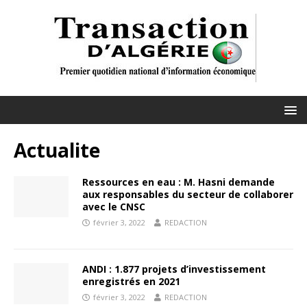
Actualite
Ressources en eau : M. Hasni demande
aux responsables du secteur de collaborer
avec le CNSC
février 3, 2022
REDACTION
ANDI : 1.877 projets d’investissement
enregistrés en 2021
février 3, 2022
REDACTION