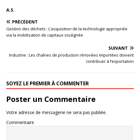
A.S.
PRÉCÉDENT
Gestion des déchets : L’acquisition de la technologie appropriée
via la mobilisation de capitaux soulignée
SUIVANT
Industrie : Les chaînes de production rénovées importées doivent
contribuer à l’exportation
SOYEZ LE PREMIER À COMMENTER
Poster un Commentaire
Votre adresse de messagerie ne sera pas publiée.
Commentaire