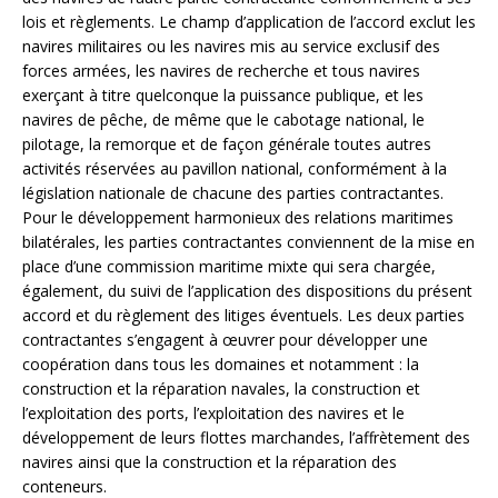
lois et règlements. Le champ d’application de l’accord exclut les
navires militaires ou les navires mis au service exclusif des
forces armées, les navires de recherche et tous navires
exerçant à titre quelconque la puissance publique, et les
navires de pêche, de même que le cabotage national, le
pilotage, la remorque et de façon générale toutes autres
activités réservées au pavillon national, conformément à la
législation nationale de chacune des parties contractantes.
Pour le développement harmonieux des relations maritimes
bilatérales, les parties contractantes conviennent de la mise en
place d’une commission maritime mixte qui sera chargée,
également, du suivi de l’application des dispositions du présent
accord et du règlement des litiges éventuels. Les deux parties
contractantes s’engagent à œuvrer pour développer une
coopération dans tous les domaines et notamment : la
construction et la réparation navales, la construction et
l’exploitation des ports, l’exploitation des navires et le
développement de leurs flottes marchandes, l’affrètement des
navires ainsi que la construction et la réparation des
conteneurs.