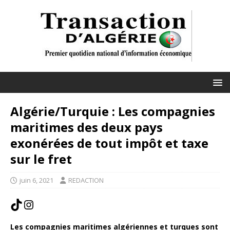
Algérie/Turquie : Les compagnies
maritimes des deux pays
exonérées de tout impôt et taxe
sur le fret
juin 6, 2021
REDACTION
Les compagnies maritimes algériennes et turques sont