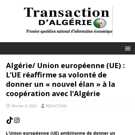
Algérie/ Union européenne (UE) :
L’UE réaffirme sa volonté de
donner un « nouvel élan » à la
coopération avec l’Algérie
février 4, 2025
REDACTION
L’Union européenne (UE) ambitionne de donner un