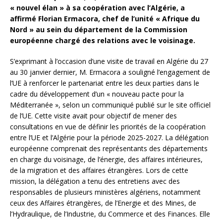
« nouvel élan » à sa coopération avec l’Algérie, a
affirmé Florian Ermacora, chef de l’unité « Afrique du
Nord » au sein du département de la Commission
européenne chargé des relations avec le voisinage.
S’exprimant à l’occasion d’une visite de travail en Algérie du 27
au 30 janvier dernier, M. Ermacora a souligné l’engagement de
l’UE à renforcer le partenariat entre les deux parties dans le
cadre du développement d’un « nouveau pacte pour la
Méditerranée », selon un communiqué publié sur le site officiel
de l’UE. Cette visite avait pour objectif de mener des
consultations en vue de définir les priorités de la coopération
entre l’UE et l’Algérie pour la période 2025-2027. La délégation
européenne comprenait des représentants des départements
en charge du voisinage, de l’énergie, des affaires intérieures,
de la migration et des affaires étrangères. Lors de cette
mission, la délégation a tenu des entretiens avec des
responsables de plusieurs ministères algériens, notamment
ceux des Affaires étrangères, de l’Energie et des Mines, de
l’Hydraulique, de l’Industrie, du Commerce et des Finances. Elle