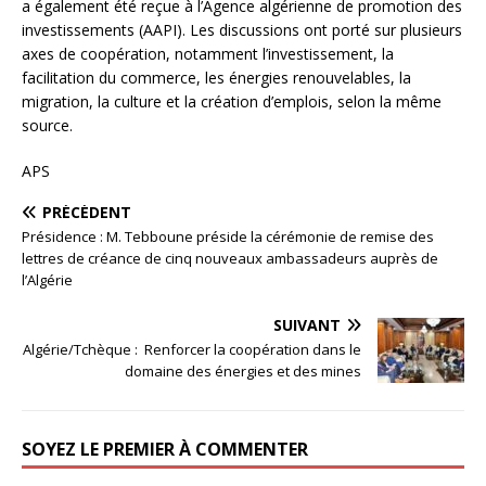
a également été reçue à l’Agence algérienne de promotion des
investissements (AAPI). Les discussions ont porté sur plusieurs
axes de coopération, notamment l’investissement, la
facilitation du commerce, les énergies renouvelables, la
migration, la culture et la création d’emplois, selon la même
source.
APS
PRÉCÉDENT
Présidence : M. Tebboune préside la cérémonie de remise des
lettres de créance de cinq nouveaux ambassadeurs auprès de
l’Algérie
SUIVANT
Algérie/Tchèque : Renforcer la coopération dans le
domaine des énergies et des mines
SOYEZ LE PREMIER À COMMENTER