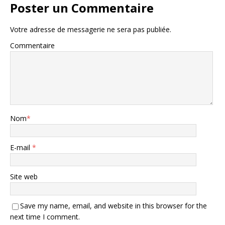
Poster un Commentaire
Votre adresse de messagerie ne sera pas publiée.
Commentaire
Nom
*
E-mail
*
Site web
Save my name, email, and website in this browser for the
next time I comment.