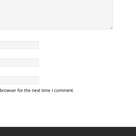
 browser for the next time I comment.