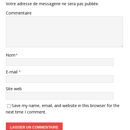
Votre adresse de messagerie ne sera pas publiée.
Commentaire
Nom
*
E-mail
*
Site web
Save my name, email, and website in this browser for the
next time I comment.