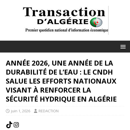
ANNÉE 2026, UNE ANNÉE DE LA
DURABILITÉ DE L’EAU : LE CNDH
SALUE LES EFFORTS NATIONAUX
VISANT À RENFORCER LA
SÉCURITÉ HYDRIQUE EN ALGÉRIE
juin 1, 2026
REDACTION