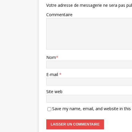
Votre adresse de messagerie ne sera pas pub
Commentaire
Nom
*
E-mail
*
Site web
Save my name, email, and website in this