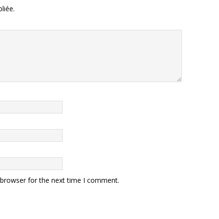
liée.
 browser for the next time I comment.