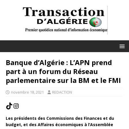
Banque d’Algérie : L’APN prend
part à un forum du Réseau
parlementaire sur la BM et le FMI
novembre 18, 2021
REDACTION
Les présidents des Commissions des Finances et du
budget, et des Affaires économiques à l’Assemblée