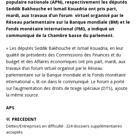
populaire nationale (APN), respectivement les députés
Seddik Bakhouche et Ismail Kouadria ont pris part,
mardi, aux travaux d’un forum virtuel organisé par le
Réseau parlementaire sur la Banque mondiale (BM) et le
Fonds monétaire international (FMI), a indiqué un
communiqué de la Chambre basse du parlement.
« Les députés Seddik Bakhouche et Ismail Kouadria, en leur
qualité de présidents des Commissions des Finances et du
budget et des Affaires économiques ont pris part, mardi, aux
travaux d’un forum virtuel organisé par le Réseau
parlementaire sur la Banque mondiale et le Fonds monétaire
international », lit-on dans le communiqué. Le forum a porté
sur l’augmentation des droits de tirage spéciaux (DTS), ajoute
la même source.
APS
PRÉCÉDENT
Dettes/Entreprises en difficulté : 224 dossiers supplémentaires
acceptés