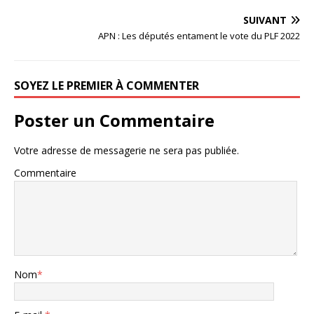
SUIVANT
APN : Les députés entament le vote du PLF 2022
SOYEZ LE PREMIER À COMMENTER
Poster un Commentaire
Votre adresse de messagerie ne sera pas publiée.
Commentaire
Nom
*