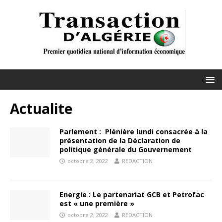
Actualite
Parlement : Plénière lundi consacrée à la
présentation de la Déclaration de
politique générale du Gouvernement
octobre 2, 2022
REDACTION
Energie : Le partenariat GCB et Petrofac
est « une première »
octobre 2, 2022
REDACTION