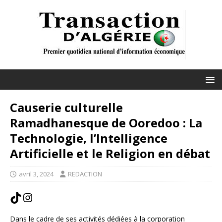
Causerie culturelle
Ramadhanesque de Ooredoo : La
Technologie, l’Intelligence
Artificielle et le Religion en débat
avril 3, 2024
REDACTION
Dans le cadre de ses activités dédiées à la corporation