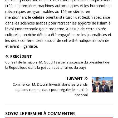
créé les premières machines automatiques et les humanoïdes
mécaniques programmables au 12ème siècle, en
mentionnant le célèbre orientaliste turc Fuat Sezkin spécialisé
dans les sciences arabes pour retracer les apports de l’islam à
l’évolution technologique moderne. A l’issue de cette soirée
culturelle, un riche débat a été engagé entre les journalistes et
les deux conférenciers autour de cette thématique innovante
et avant – gardiste.
PRÉCÉDENT
Conseil de la nation : M. Goudjil salue la sagesse du président de
la République dans la gestion des affaires du pays
SUIVANT
Commerce : M. Zitouni: Investir dans les grands
espaces commerciaux pour réguler le marché
national
SOYEZ LE PREMIER À COMMENTER