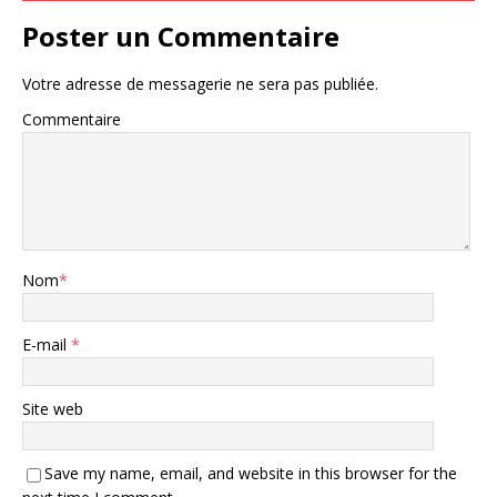
Poster un Commentaire
Votre adresse de messagerie ne sera pas publiée.
Commentaire
Nom
*
E-mail
*
Site web
Save my name, email, and website in this browser for the