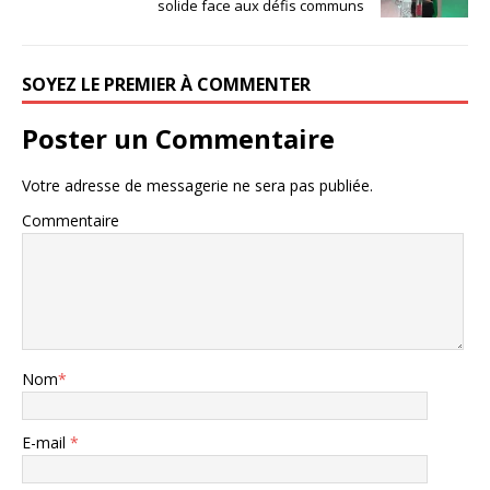
solide face aux défis communs
SOYEZ LE PREMIER À COMMENTER
Poster un Commentaire
Votre adresse de messagerie ne sera pas publiée.
Commentaire
Nom
*
E-mail
*