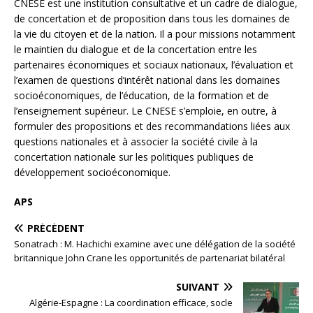
CNESE est une institution consultative et un cadre de dialogue,
de concertation et de proposition dans tous les domaines de
la vie du citoyen et de la nation. Il a pour missions notamment
le maintien du dialogue et de la concertation entre les
partenaires économiques et sociaux nationaux, l’évaluation et
l’examen de questions d’intérêt national dans les domaines
socioéconomiques, de l’éducation, de la formation et de
l’enseignement supérieur. Le CNESE s’emploie, en outre, à
formuler des propositions et des recommandations liées aux
questions nationales et à associer la société civile à la
concertation nationale sur les politiques publiques de
développement socioéconomique.
APS
PRÉCÉDENT
Sonatrach : M. Hachichi examine avec une délégation de la société
britannique John Crane les opportunités de partenariat bilatéral
SUIVANT
Algérie-Espagne : La coordination efficace, socle