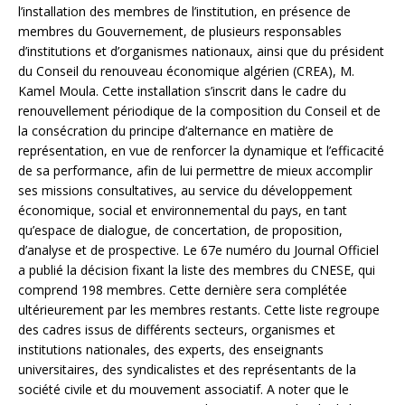
l’installation des membres de l’institution, en présence de
membres du Gouvernement, de plusieurs responsables
d’institutions et d’organismes nationaux, ainsi que du président
du Conseil du renouveau économique algérien (CREA), M.
Kamel Moula. Cette installation s’inscrit dans le cadre du
renouvellement périodique de la composition du Conseil et de
la consécration du principe d’alternance en matière de
représentation, en vue de renforcer la dynamique et l’efficacité
de sa performance, afin de lui permettre de mieux accomplir
ses missions consultatives, au service du développement
économique, social et environnemental du pays, en tant
qu’espace de dialogue, de concertation, de proposition,
d’analyse et de prospective. Le 67e numéro du Journal Officiel
a publié la décision fixant la liste des membres du CNESE, qui
comprend 198 membres. Cette dernière sera complétée
ultérieurement par les membres restants. Cette liste regroupe
des cadres issus de différents secteurs, organismes et
institutions nationales, des experts, des enseignants
universitaires, des syndicalistes et des représentants de la
société civile et du mouvement associatif. A noter que le