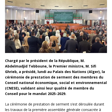
Chargé par le président de la République, M.
Abdelmadjid Tebboune, le Premier ministre, M. Sifi
Ghrieb, a présidé, lundi au Palais des Nations (Alger), la
cérémonie de prestation de serment des membres du
Conseil national économique, social et environnemental
(CNESE), validant ainsi leur qualité de membre du
Conseil pour le mandat 2025-2029.
La cérémonie de prestation de serment s’est déroulée durant
les travaux de la première assemblée générale consacrée à