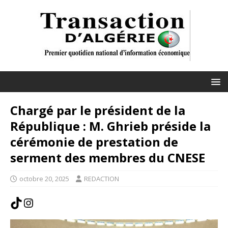
Chargé par le président de la
République : M. Ghrieb préside la
cérémonie de prestation de
serment des membres du CNESE
octobre 20, 2025
REDACTION