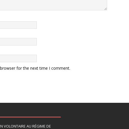
 browser for the next time I comment.
ION VOLONTAIRE AU RÉGIME DE