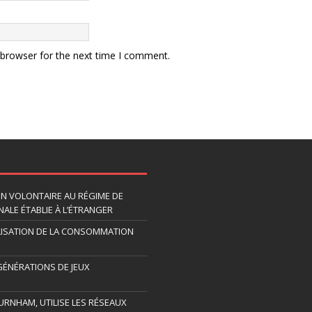
 browser for the next time I comment.
ION VOLONTAIRE AU RÉGIME DE
ALE ÉTABLIE À L’ÉTRANGER
LISATION DE LA CONSOMMATION
 GÉNÉRATIONS DE JEUX
URNHAM, UTILISE LES RÉSEAUX