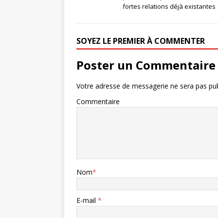
fortes relations déjà existantes
SOYEZ LE PREMIER À COMMENTER
Poster un Commentaire
Votre adresse de messagerie ne sera pas pub
Commentaire
Nom
*
E-mail
*