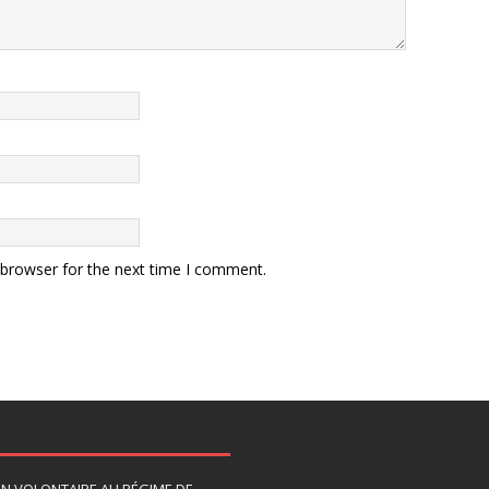
 browser for the next time I comment.