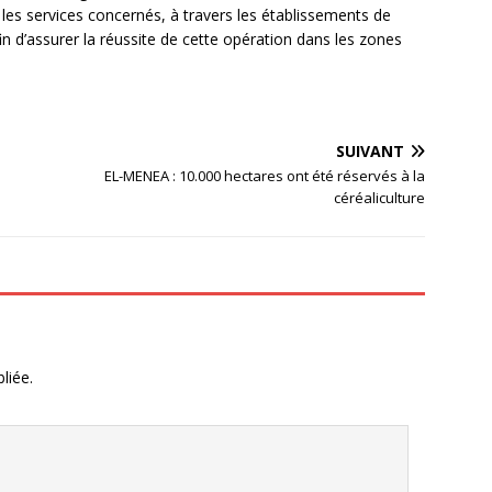
s services concernés, à travers les établissements de
n d’assurer la réussite de cette opération dans les zones
SUIVANT
EL-MENEA : 10.000 hectares ont été réservés à la
céréaliculture
liée.