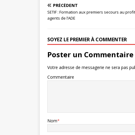
PRÉCÉDENT
SETIF : Formation aux premiers secours au profi
agents de l’ADE
SOYEZ LE PREMIER À COMMENTER
Poster un Commentaire
Votre adresse de messagerie ne sera pas pub
Commentaire
Nom
*