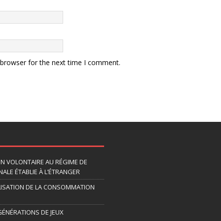
 browser for the next time I comment.
ION VOLONTAIRE AU RÉGIME DE
ALE ÉTABLIE À L’ÉTRANGER
LISATION DE LA CONSOMMATION
 GÉNÉRATIONS DE JEUX