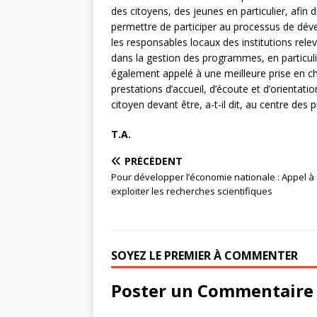
des citoyens, des jeunes en particulier, afin 
permettre de participer au processus de déve
les responsables locaux des institutions relev
dans la gestion des programmes, en particulie
également appelé à une meilleure prise en c
prestations d’accueil, d’écoute et d’orientatio
citoyen devant être, a-t-il dit, au centre des pr
T.A.
PRÉCÉDENT
Pour développer l’économie nationale : Appel à
exploiter les recherches scientifiques
SOYEZ LE PREMIER À COMMENTER
Poster un Commentaire