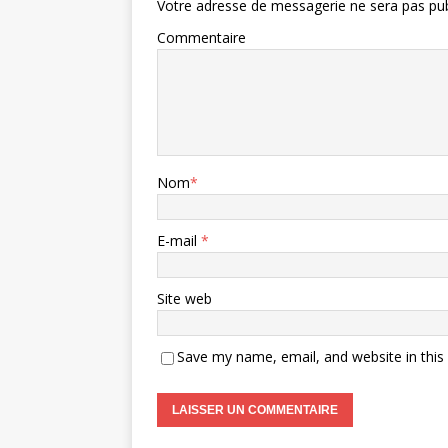
Votre adresse de messagerie ne sera pas pub
Commentaire
Nom
*
E-mail
*
Site web
Save my name, email, and website in this