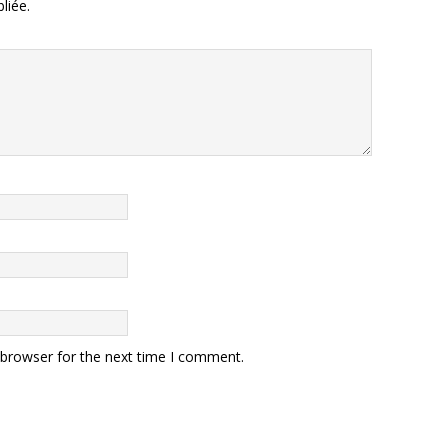
liée.
 browser for the next time I comment.