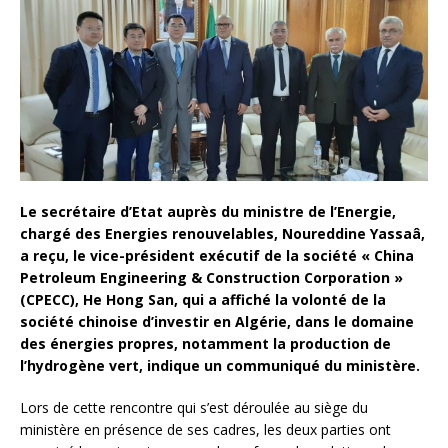
Le secrétaire d’Etat auprès du ministre de l’Energie,
chargé des Energies renouvelables, Noureddine Yassaâ,
a reçu, le vice-président exécutif de la société « China
Petroleum Engineering & Construction Corporation »
(CPECC), He Hong San, qui a affiché la volonté de la
société chinoise d’investir en Algérie, dans le domaine
des énergies propres, notamment la production de
l’hydrogène vert, indique un communiqué du ministère.
Lors de cette rencontre qui s’est déroulée au siège du
ministère en présence de ses cadres, les deux parties ont