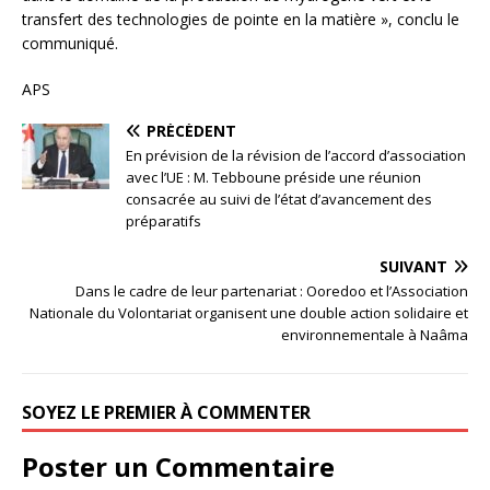
transfert des technologies de pointe en la matière », conclu le
communiqué.
APS
PRÉCÉDENT
En prévision de la révision de l’accord d’association
avec l’UE : M. Tebboune préside une réunion
consacrée au suivi de l’état d’avancement des
préparatifs
SUIVANT
Dans le cadre de leur partenariat : Ooredoo et l’Association
Nationale du Volontariat organisent une double action solidaire et
environnementale à Naâma
SOYEZ LE PREMIER À COMMENTER
Poster un Commentaire