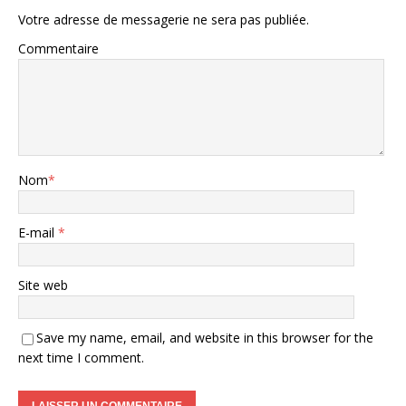
Votre adresse de messagerie ne sera pas publiée.
Commentaire
Nom
*
E-mail
*
Site web
Save my name, email, and website in this browser for the
next time I comment.