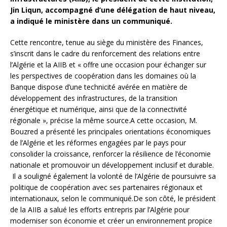
Jin Liqun, accompagné d’une délégation de haut niveau,
a indiqué le ministère dans un communiqué.
Cette rencontre, tenue au siège du ministère des Finances,
s’inscrit dans le cadre du renforcement des relations entre
l’Algérie et la AIIB et « offre une occasion pour échanger sur
les perspectives de coopération dans les domaines où la
Banque dispose d’une technicité avérée en matière de
développement des infrastructures, de la transition
énergétique et numérique, ainsi que de la connectivité
régionale », précise la même source.A cette occasion, M.
Bouzred a présenté les principales orientations économiques
de l’Algérie et les réformes engagées par le pays pour
consolider la croissance, renforcer la résilience de l’économie
nationale et promouvoir un développement inclusif et durable.
Il a souligné également la volonté de l’Algérie de poursuivre sa
politique de coopération avec ses partenaires régionaux et
internationaux, selon le communiqué.De son côté, le président
de la AIIB a salué les efforts entrepris par l’Algérie pour
moderniser son économie et créer un environnement propice