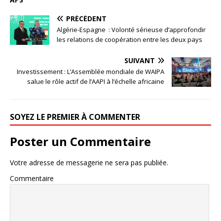
PRÉCÉDENT
Algérie-Espagne : Volonté sérieuse d’approfondir
les relations de coopération entre les deux pays
SUIVANT
Investissement : L’Assemblée mondiale de WAIPA
salue le rôle actif de l’AAPI à l’échelle africaine
SOYEZ LE PREMIER À COMMENTER
Poster un Commentaire
Votre adresse de messagerie ne sera pas publiée.
Commentaire