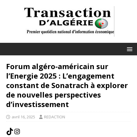
Forum algéro-américain sur
l’Energie 2025 : L’engagement
constant de Sonatrach à explorer
de nouvelles perspectives
d’investissement
avril 16, 2025
REDACTION