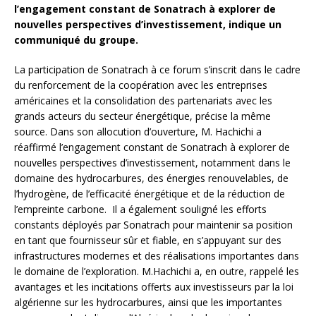
l’engagement constant de Sonatrach à explorer de
nouvelles perspectives d’investissement, indique un
communiqué du groupe.
La participation de Sonatrach à ce forum s’inscrit dans le cadre
du renforcement de la coopération avec les entreprises
américaines et la consolidation des partenariats avec les
grands acteurs du secteur énergétique, précise la même
source. Dans son allocution d’ouverture, M. Hachichi a
réaffirmé l’engagement constant de Sonatrach à explorer de
nouvelles perspectives d’investissement, notamment dans le
domaine des hydrocarbures, des énergies renouvelables, de
l’hydrogène, de l’efficacité énergétique et de la réduction de
l’empreinte carbone. Il a également souligné les efforts
constants déployés par Sonatrach pour maintenir sa position
en tant que fournisseur sûr et fiable, en s’appuyant sur des
infrastructures modernes et des réalisations importantes dans
le domaine de l’exploration. M.Hachichi a, en outre, rappelé les
avantages et les incitations offerts aux investisseurs par la loi
algérienne sur les hydrocarbures, ainsi que les importantes