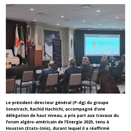
Le président-directeur général (P-dg) du groupe
Sonatrach, Rachid Hachichi, accompagné d’une
délégation de haut niveau, a pris part aux travaux du
forum algéro-américain de l’Energie 2025, tenu à
Houston (Etats-Unis), durant lequel il a réaffirmé