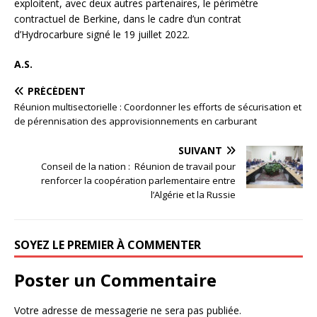
exploitent, avec deux autres partenaires, le périmètre
contractuel de Berkine, dans le cadre d’un contrat
d’Hydrocarbure signé le 19 juillet 2022.
A.S.
PRÉCÉDENT
Réunion multisectorielle : Coordonner les efforts de sécurisation et
de pérennisation des approvisionnements en carburant
SUIVANT
Conseil de la nation : Réunion de travail pour
renforcer la coopération parlementaire entre
l’Algérie et la Russie
SOYEZ LE PREMIER À COMMENTER
Poster un Commentaire
Votre adresse de messagerie ne sera pas publiée.