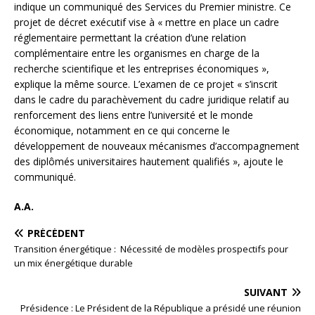
indique un communiqué des Services du Premier ministre. Ce
projet de décret exécutif vise à « mettre en place un cadre
réglementaire permettant la création d’une relation
complémentaire entre les organismes en charge de la
recherche scientifique et les entreprises économiques »,
explique la même source. L’examen de ce projet « s’inscrit
dans le cadre du parachèvement du cadre juridique relatif au
renforcement des liens entre l’université et le monde
économique, notamment en ce qui concerne le
développement de nouveaux mécanismes d’accompagnement
des diplômés universitaires hautement qualifiés », ajoute le
communiqué.
A.A.
PRÉCÉDENT
Transition énergétique : Nécessité de modèles prospectifs pour
un mix énergétique durable
SUIVANT
Présidence : Le Président de la République a présidé une réunion