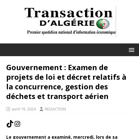
Gouvernement : Examen de
projets de loi et décret relatifs à
la concurrence, gestion des
déchets et transport aérien
avril 19, 2024
REDACTION
Le gouvernement a examiné, mercredi, lors de sa