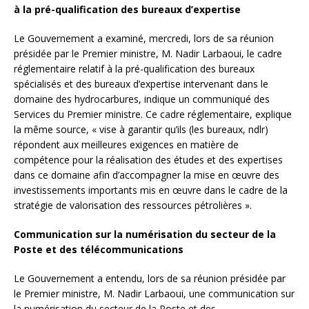
à la pré-qualification des bureaux d’expertise
Le Gouvernement a examiné, mercredi, lors de sa réunion
présidée par le Premier ministre, M. Nadir Larbaoui, le cadre
réglementaire relatif à la pré-qualification des bureaux
spécialisés et des bureaux d’expertise intervenant dans le
domaine des hydrocarbures, indique un communiqué des
Services du Premier ministre. Ce cadre réglementaire, explique
la même source, « vise à garantir qu’ils (les bureaux, ndlr)
répondent aux meilleures exigences en matière de
compétence pour la réalisation des études et des expertises
dans ce domaine afin d’accompagner la mise en œuvre des
investissements importants mis en œuvre dans le cadre de la
stratégie de valorisation des ressources pétrolières ».
Communication sur la numérisation du secteur de la
Poste et des télécommunications
Le Gouvernement a entendu, lors de sa réunion présidée par
le Premier ministre, M. Nadir Larbaoui, une communication sur
la numérisation du secteur de la Poste et des