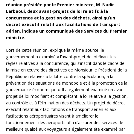
réunion présidée par le Premier ministre, M. Nadir
Larbaoui, deux avant-projets de loi relatifs à la
concurrence et la gestion des déchets, ainsi qu’un
décret exécutif relatif aux facilitations de transport
aérien, indique un communiqué des Services du Premier
ministre.
Lors de cette réunion, explique la même source, le
gouvernement a examiné « l’avant-projet de loi fixant les
règles relatives à la concurrence, qui s’inscrit dans le cadre de
la mise en œuvre des directives de Monsieur le Président de la
République relatives à la lutte contre la spéculation, à la
prévention des situations de monopole et à la promotion de la
gouvernance économique ». Il a également examiné un avant-
projet de loi modifiant et complétant la loi relative à la gestion,
au contrôle et à l’élimination des déchets. Un projet de décret
exécutif relatif aux facilitations de transport aérien et aux
facilitations aéroportuaires visant à améliorer le
fonctionnement des aéroports afin d’assurer des services de
meilleure qualité aux voyageurs a également été examiné par