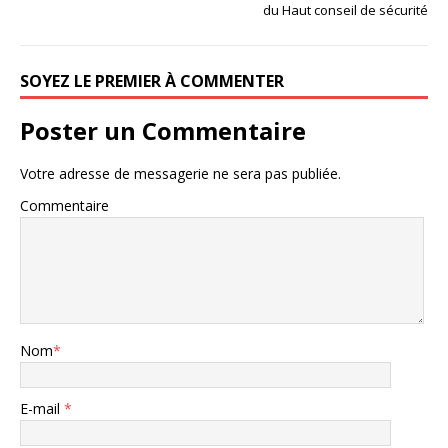
du Haut conseil de sécurité
SOYEZ LE PREMIER À COMMENTER
Poster un Commentaire
Votre adresse de messagerie ne sera pas publiée.
Commentaire
Nom
*
E-mail
*