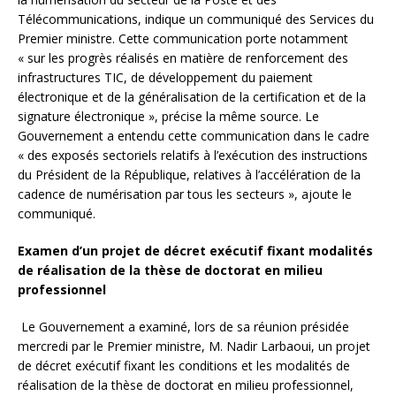
Télécommunications, indique un communiqué des Services du
Premier ministre. Cette communication porte notamment
« sur les progrès réalisés en matière de renforcement des
infrastructures TIC, de développement du paiement
électronique et de la généralisation de la certification et de la
signature électronique », précise la même source. Le
Gouvernement a entendu cette communication dans le cadre
« des exposés sectoriels relatifs à l’exécution des instructions
du Président de la République, relatives à l’accélération de la
cadence de numérisation par tous les secteurs », ajoute le
communiqué.
Examen d’un projet de décret exécutif fixant modalités
de réalisation de la thèse de doctorat en milieu
professionnel
Le Gouvernement a examiné, lors de sa réunion présidée
mercredi par le Premier ministre, M. Nadir Larbaoui, un projet
de décret exécutif fixant les conditions et les modalités de
réalisation de la thèse de doctorat en milieu professionnel,