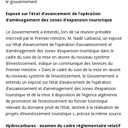
le gouvernement.
Exposé sur l’état d’avancement de l’opération
d’aménagement des zones d’expansion touristique
Le Gouvernement a entendu, lors de sa réunion présidée
mercredi par le Premier ministre, M. Nadir Larbaoui, un exposé
sur l’état d’avancement de l’opération d’assainissement et
d’aménagement des zones d’expansion touristique dans le
cadre du suivi de la mise en œuvre du nouveau système
d’investissement, indique un communiqué des Services du
Premier ministre. « Dans le cadre du suivi de la mise en œuvre
du nouveau système de l’investissement, le Gouvernement a
entendu un exposé sur l’état d’avancement de l’opération
d’assainissement et d’aménagement des zones d’expansion
touristique et de la mise à disposition de l’Agence algérienne
de promotion de l’investissement du foncier touristique
relevant du domaine privé de l’Etat, destiné à la réalisation de
projets d’investissement touristique », précise la même source.
Hydrocarbures : examen du cadre réglementaire relatif