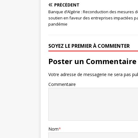
PRÉCÉDENT
Banque d’Algérie : Reconduction des mesures d
soutien en faveur des entreprises impactées pa
pandémie
SOYEZ LE PREMIER À COMMENTER
Poster un Commentaire
Votre adresse de messagerie ne sera pas pub
Commentaire
Nom
*