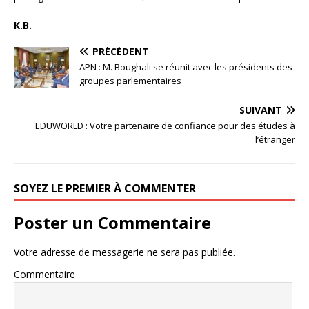
K.B.
PRÉCÉDENT
APN : M. Boughali se réunit avec les présidents des
groupes parlementaires
SUIVANT
EDUWORLD : Votre partenaire de confiance pour des études à
l’étranger
SOYEZ LE PREMIER À COMMENTER
Poster un Commentaire
Votre adresse de messagerie ne sera pas publiée.
Commentaire