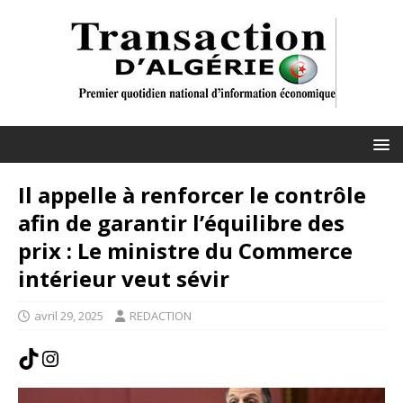
Il appelle à renforcer le contrôle
afin de garantir l’équilibre des
prix : Le ministre du Commerce
intérieur veut sévir
avril 29, 2025
REDACTION