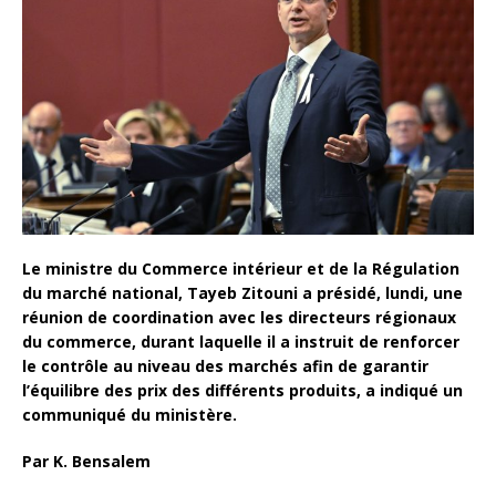
Le ministre du Commerce intérieur et de la Régulation
du marché national, Tayeb Zitouni a présidé, lundi, une
réunion de coordination avec les directeurs régionaux
du commerce, durant laquelle il a instruit de renforcer
le contrôle au niveau des marchés afin de garantir
l’équilibre des prix des différents produits, a indiqué un
communiqué du ministère.
Par K. Bensalem