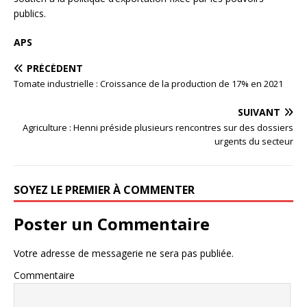
publics.
APS
PRÉCÉDENT
Tomate industrielle : Croissance de la production de 17% en 2021
SUIVANT
Agriculture : Henni préside plusieurs rencontres sur des dossiers
urgents du secteur
SOYEZ LE PREMIER À COMMENTER
Poster un Commentaire
Votre adresse de messagerie ne sera pas publiée.
Commentaire