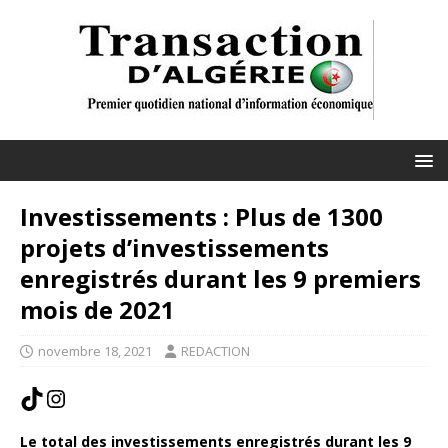
Investissements : Plus de 1300
projets d’investissements
enregistrés durant les 9 premiers
mois de 2021
novembre 18, 2021
REDACTION
Le total des investissements enregistrés durant les 9