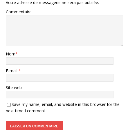
Votre adresse de messagerie ne sera pas publiée.
Commentaire
Nom
*
E-mail
*
Site web
Save my name, email, and website in this browser for the
next time I comment.