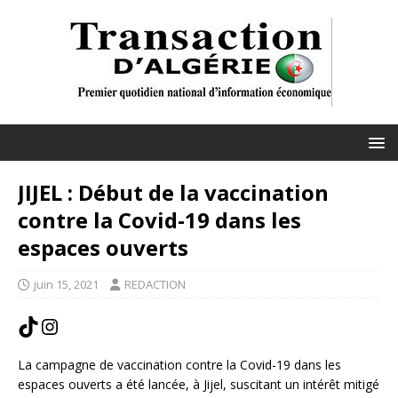
JIJEL : Début de la vaccination
contre la Covid-19 dans les
espaces ouverts
juin 15, 2021
REDACTION
La campagne de vaccination contre la Covid-19 dans les
espaces ouverts a été lancée, à Jijel, suscitant un intérêt mitigé