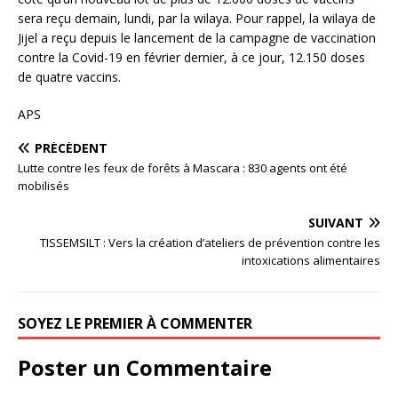
sera reçu demain, lundi, par la wilaya. Pour rappel, la wilaya de
Jijel a reçu depuis le lancement de la campagne de vaccination
contre la Covid-19 en février dernier, à ce jour, 12.150 doses
de quatre vaccins.
APS
PRÉCÉDENT
Lutte contre les feux de forêts à Mascara : 830 agents ont été
mobilisés
SUIVANT
TISSEMSILT : Vers la création d’ateliers de prévention contre les
intoxications alimentaires
SOYEZ LE PREMIER À COMMENTER
Poster un Commentaire