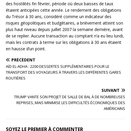
des hostilités fin février, période où deux baisses de taux
étaient anticipées cette année. Le rendement des obligations
du Trésor à 30 ans, considéré comme un indicateur des
risques géopolitiques et budgétaires, a brièvement atteint son
plus haut niveau depuis juillet 2007 la semaine dernière, avant
de se replier. Aucune transaction au comptant n’a eu lieu lundi,
mais les contrats à terme sur les obligations à 30 ans étaient
en hausse d’un point.
PRÉCÉDENT
AÏD EL-ADHA : 2200 DESSERTES SUPPLÉMENTAIRES POUR LE
TRANSPORT DES VOYAGEURS À TRAVERS LES DIFFÉRENTES GARES
ROUTIÈRES
SUIVANT
TRUMP VANTE SON PROJET DE SALLE DE BAL À DE NOMBREUSES
REPRISES, MAIS MINIMISE LES DIFFICULTÉS ÉCONOMIQUES DES
AMÉRICAINS
SOYEZ LE PREMIER À COMMENTER