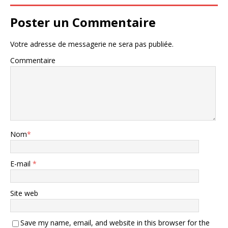
Poster un Commentaire
Votre adresse de messagerie ne sera pas publiée.
Commentaire
Nom
*
E-mail
*
Site web
Save my name, email, and website in this browser for the