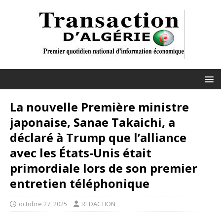
La nouvelle Première ministre
japonaise, Sanae Takaichi, a
déclaré à Trump que l’alliance
avec les États-Unis était
primordiale lors de son premier
entretien téléphonique
octobre 27, 2025
REDACTION