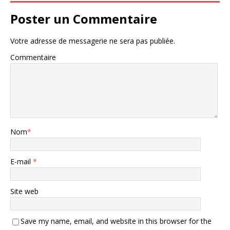
Poster un Commentaire
Votre adresse de messagerie ne sera pas publiée.
Commentaire
Nom
*
E-mail
*
Site web
Save my name, email, and website in this browser for the