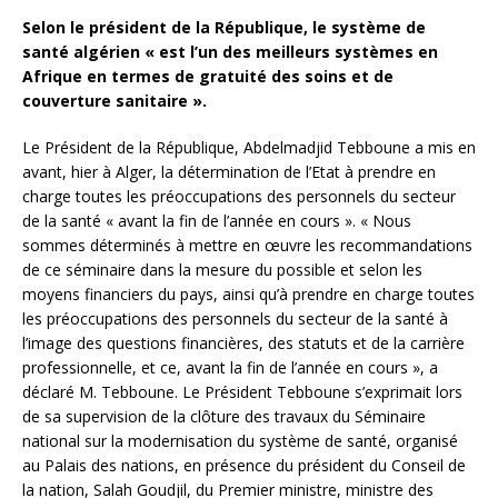
Selon le président de la République, le système de
santé algérien « est l’un des meilleurs systèmes en
Afrique en termes de gratuité des soins et de
couverture sanitaire ».
Le Président de la République, Abdelmadjid Tebboune a mis en
avant, hier à Alger, la détermination de l’Etat à prendre en
charge toutes les préoccupations des personnels du secteur
de la santé « avant la fin de l’année en cours ». « Nous
sommes déterminés à mettre en œuvre les recommandations
de ce séminaire dans la mesure du possible et selon les
moyens financiers du pays, ainsi qu’à prendre en charge toutes
les préoccupations des personnels du secteur de la santé à
l’image des questions financières, des statuts et de la carrière
professionnelle, et ce, avant la fin de l’année en cours », a
déclaré M. Tebboune. Le Président Tebboune s’exprimait lors
de sa supervision de la clôture des travaux du Séminaire
national sur la modernisation du système de santé, organisé
au Palais des nations, en présence du président du Conseil de
la nation, Salah Goudjil, du Premier ministre, ministre des