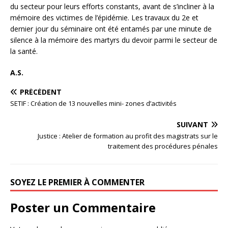
du secteur pour leurs efforts constants, avant de s’incliner à la
mémoire des victimes de l’épidémie. Les travaux du 2e et
dernier jour du séminaire ont été entamés par une minute de
silence à la mémoire des martyrs du devoir parmi le secteur de
la santé.
A.S.
PRÉCÉDENT
SETIF : Création de 13 nouvelles mini- zones d’activités
SUIVANT
Justice : Atelier de formation au profit des magistrats sur le
traitement des procédures pénales
SOYEZ LE PREMIER À COMMENTER
Poster un Commentaire