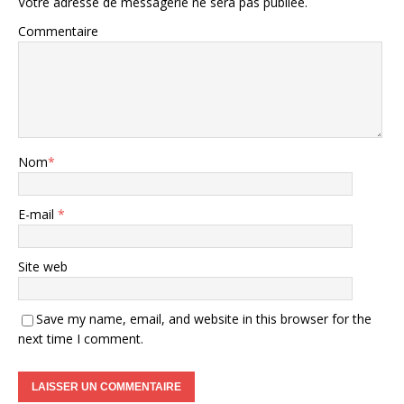
Votre adresse de messagerie ne sera pas publiée.
Commentaire
Nom
*
E-mail
*
Site web
Save my name, email, and website in this browser for the
next time I comment.