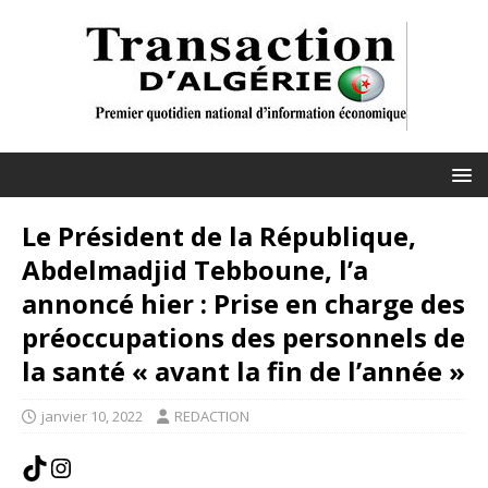
Le Président de la République,
Abdelmadjid Tebboune, l’a
annoncé hier : Prise en charge des
préoccupations des personnels de
la santé « avant la fin de l’année »
janvier 10, 2022
REDACTION