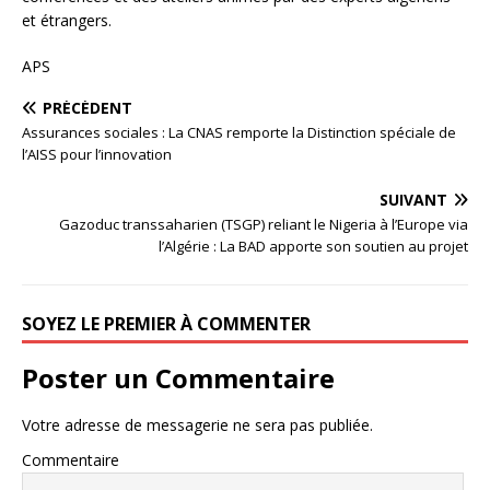
et étrangers.
APS
PRÉCÉDENT
Assurances sociales : La CNAS remporte la Distinction spéciale de
l’AISS pour l’innovation
SUIVANT
Gazoduc transsaharien (TSGP) reliant le Nigeria à l’Europe via
l’Algérie : La BAD apporte son soutien au projet
SOYEZ LE PREMIER À COMMENTER
Poster un Commentaire
Votre adresse de messagerie ne sera pas publiée.
Commentaire