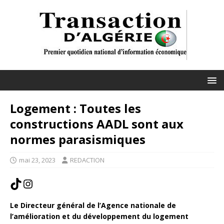
Logement : Toutes les
constructions AADL sont aux
normes parasismiques
mai 23, 2023
REDACTION
Le Directeur général de l’Agence nationale de
l’amélioration et du développement du logement