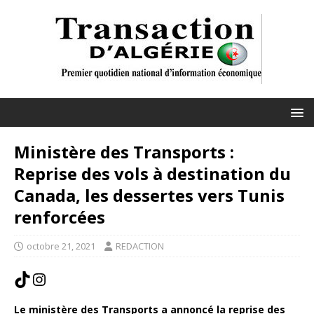
Ministère des Transports :
Reprise des vols à destination du
Canada, les dessertes vers Tunis
renforcées
octobre 21, 2021
REDACTION
Le ministère des Transports a annoncé la reprise des