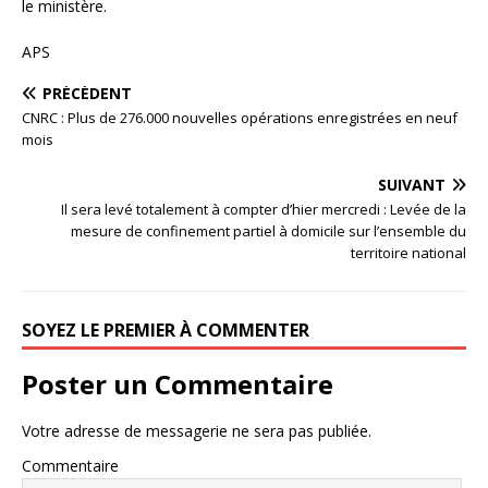
le ministère.
APS
PRÉCÉDENT
CNRC : Plus de 276.000 nouvelles opérations enregistrées en neuf
mois
SUIVANT
Il sera levé totalement à compter d’hier mercredi : Levée de la
mesure de confinement partiel à domicile sur l’ensemble du
territoire national
SOYEZ LE PREMIER À COMMENTER
Poster un Commentaire
Votre adresse de messagerie ne sera pas publiée.
Commentaire