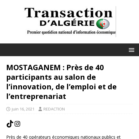
MOSTAGANEM : Près de 40
participants au salon de
l’innovation, de l’emploi et de
l’entreprenariat
juin 16, 2021
REDACTION
Près de 40 opérateurs économiques nationaux publics et