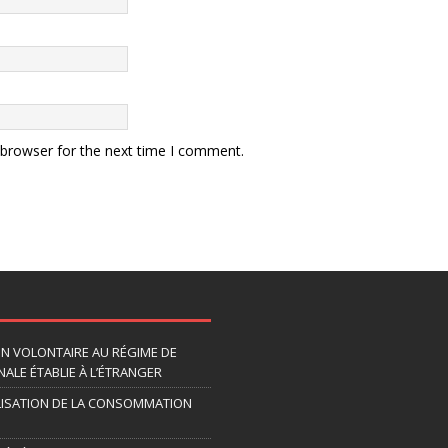
 browser for the next time I comment.
ION VOLONTAIRE AU RÉGIME DE
ALE ÉTABLIE À L’ÉTRANGER
LISATION DE LA CONSOMMATION