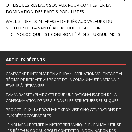
:
UTILISE LES RÉSEAUX SOCIAUX POUR CONTESTER LA
DOMINATION DES PARTIS POPULISTES
WALL STREET S’INTÉRESSE DE PRÈS AUX VALEURS DU
SECTEUR DE LA SANTÉ ALORS QUE LE SECTEUR
TECHNOLOGIQUE EST CONFRONTÉ À DES TURBULENCES
ARTICLES RÉCENTS
CAMPAGNE D’INFORMATION À BLIDA : L’AFFILIATION VOLONTAIRE AU
RÉGIME DE RETRAITE AU PROFIT DE LA COMMUNAUTÉ NATIONALE
ÉTABLIE À L’ÉTRANGER
TAMANRASSET : PLAIDOYER POUR UNE RATIONALISATION DE LA
CONSOMMATION D’ÉNERGIE DANS LES STRUCTURES PUBLIQUES
PROJECT HELIX : LA PROCHAINE XBOX VISE CINQ GÉNÉRATIONS DE
JEUX RÉTROCOMPATIBLES
LE NOUVEAU PREMIER MINISTRE BRITANNIQUE, BURNHAM, UTILISE
LES RÉSEAUX SOCIAUX POUR CONTESTER LA DOMINATION DES