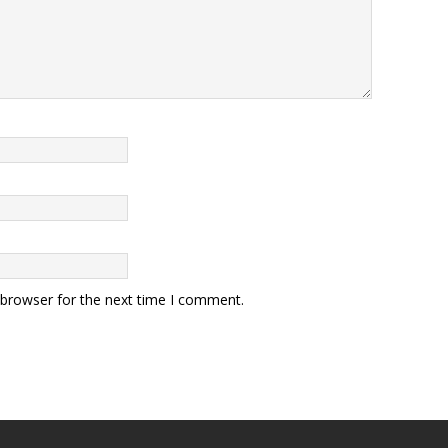
 browser for the next time I comment.