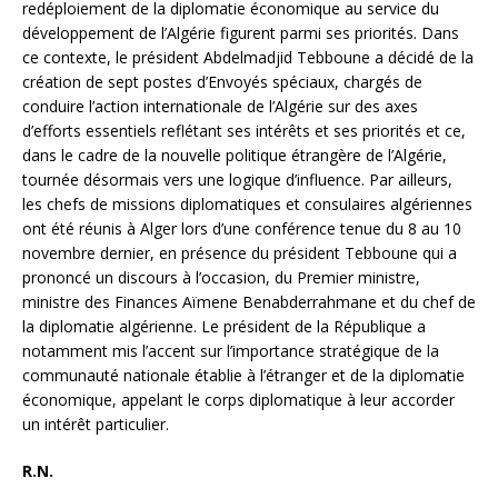
redéploiement de la diplomatie économique au service du
développement de l’Algérie figurent parmi ses priorités. Dans
ce contexte, le président Abdelmadjid Tebboune a décidé de la
création de sept postes d’Envoyés spéciaux, chargés de
conduire l’action internationale de l’Algérie sur des axes
d’efforts essentiels reflétant ses intérêts et ses priorités et ce,
dans le cadre de la nouvelle politique étrangère de l’Algérie,
tournée désormais vers une logique d’influence. Par ailleurs,
les chefs de missions diplomatiques et consulaires algériennes
ont été réunis à Alger lors d’une conférence tenue du 8 au 10
novembre dernier, en présence du président Tebboune qui a
prononcé un discours à l’occasion, du Premier ministre,
ministre des Finances Aïmene Benabderrahmane et du chef de
la diplomatie algérienne. Le président de la République a
notamment mis l’accent sur l’importance stratégique de la
communauté nationale établie à l’étranger et de la diplomatie
économique, appelant le corps diplomatique à leur accorder
un intérêt particulier.
R.N.