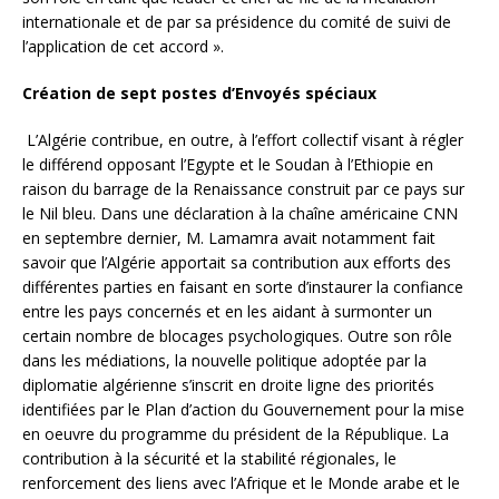
internationale et de par sa présidence du comité de suivi de
l’application de cet accord ».
Création de sept postes d’Envoyés spéciaux
L’Algérie contribue, en outre, à l’effort collectif visant à régler
le différend opposant l’Egypte et le Soudan à l’Ethiopie en
raison du barrage de la Renaissance construit par ce pays sur
le Nil bleu. Dans une déclaration à la chaîne américaine CNN
en septembre dernier, M. Lamamra avait notamment fait
savoir que l’Algérie apportait sa contribution aux efforts des
différentes parties en faisant en sorte d’instaurer la confiance
entre les pays concernés et en les aidant à surmonter un
certain nombre de blocages psychologiques. Outre son rôle
dans les médiations, la nouvelle politique adoptée par la
diplomatie algérienne s’inscrit en droite ligne des priorités
identifiées par le Plan d’action du Gouvernement pour la mise
en oeuvre du programme du président de la République. La
contribution à la sécurité et la stabilité régionales, le
renforcement des liens avec l’Afrique et le Monde arabe et le