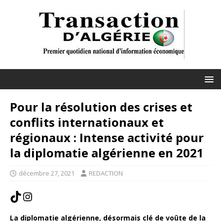
Pour la résolution des crises et
conflits internationaux et
régionaux : Intense activité pour
la diplomatie algérienne en 2021
décembre 27, 2021
REDACTION
La diplomatie algérienne, désormais clé de voûte de la