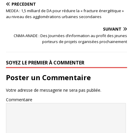
PRÉCÉDENT
MEDEA : 1,5 milliard de DA pour réduire la « fracture énergétique »
au niveau des agglomérations urbaines secondaires
SUIVANT
CNMA-ANADE : Des Journées d’information au profit des jeunes
porteurs de projets organisées prochainement
SOYEZ LE PREMIER À COMMENTER
Poster un Commentaire
Votre adresse de messagerie ne sera pas publiée.
Commentaire