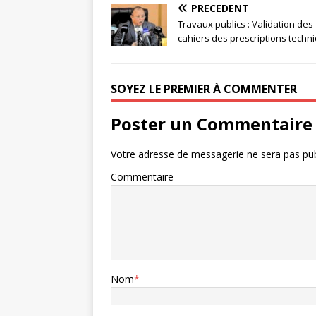
PRÉCÉDENT
Travaux publics : Validation des
cahiers des prescriptions techn
SOYEZ LE PREMIER À COMMENTER
Poster un Commentaire
Votre adresse de messagerie ne sera pas pub
Commentaire
Nom
*