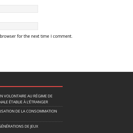
 browser for the next time I comment.
ION VOLONTAIRE AU RÉGIME DE
ALE ÉTABLIE À L’ÉTRANGER
LISATION DE LA CONSOMMATION
 GÉNÉRATIONS DE JEUX