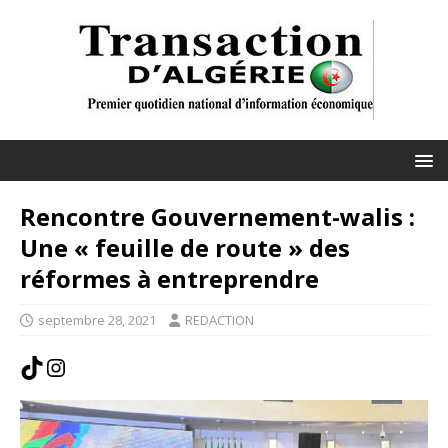
Rencontre Gouvernement-walis :
Une « feuille de route » des
réformes à entreprendre
septembre 28, 2021
REDACTION