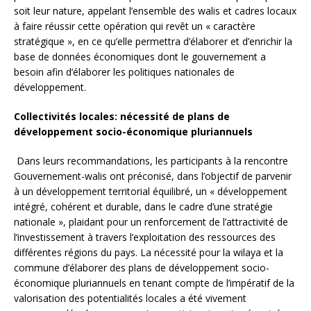
soit leur nature, appelant l’ensemble des walis et cadres locaux
à faire réussir cette opération qui revêt un « caractère
stratégique », en ce qu’elle permettra d’élaborer et d’enrichir la
base de données économiques dont le gouvernement a
besoin afin d’élaborer les politiques nationales de
développement.
Collectivités locales: nécessité de plans de
développement socio-économique pluriannuels
Dans leurs recommandations, les participants à la rencontre
Gouvernement-walis ont préconisé, dans l’objectif de parvenir
à un développement territorial équilibré, un « développement
intégré, cohérent et durable, dans le cadre d’une stratégie
nationale », plaidant pour un renforcement de l’attractivité de
l’investissement à travers l’exploitation des ressources des
différentes régions du pays. La nécessité pour la wilaya et la
commune d’élaborer des plans de développement socio-
économique pluriannuels en tenant compte de l’impératif de la
valorisation des potentialités locales a été vivement