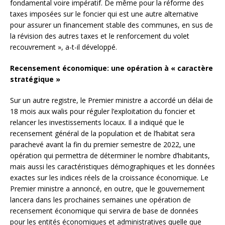
fondamental voire impératif. De même pour la réforme des
taxes imposées sur le foncier qui est une autre alternative
pour assurer un financement stable des communes, en sus de
la révision des autres taxes et le renforcement du volet
recouvrement », a-t-il développé.
Recensement économique: une opération à « caractère
stratégique »
Sur un autre registre, le Premier ministre a accordé un délai de
18 mois aux walis pour réguler l’exploitation du foncier et
relancer les investissements locaux. Il a indiqué que le
recensement général de la population et de l’habitat sera
parachevé avant la fin du premier semestre de 2022, une
opération qui permettra de déterminer le nombre d’habitants,
mais aussi les caractéristiques démographiques et les données
exactes sur les indices réels de la croissance économique. Le
Premier ministre a annoncé, en outre, que le gouvernement
lancera dans les prochaines semaines une opération de
recensement économique qui servira de base de données
pour les entités économiques et administratives quelle que