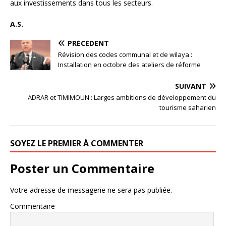
aux investissements dans tous les secteurs.
A.S.
PRÉCÉDENT
Révision des codes communal et de wilaya :
Installation en octobre des ateliers de réforme
SUIVANT
ADRAR et TIMIMOUN : Larges ambitions de développement du
tourisme saharien
SOYEZ LE PREMIER À COMMENTER
Poster un Commentaire
Votre adresse de messagerie ne sera pas publiée.
Commentaire