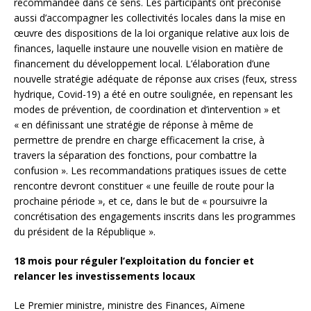
recommandée dans ce sens. Les participants ont préconisé
aussi d’accompagner les collectivités locales dans la mise en
œuvre des dispositions de la loi organique relative aux lois de
finances, laquelle instaure une nouvelle vision en matière de
financement du développement local. L’élaboration d’une
nouvelle stratégie adéquate de réponse aux crises (feux, stress
hydrique, Covid-19) a été en outre soulignée, en repensant les
modes de prévention, de coordination et d’intervention » et
« en définissant une stratégie de réponse à même de
permettre de prendre en charge efficacement la crise, à
travers la séparation des fonctions, pour combattre la
confusion ». Les recommandations pratiques issues de cette
rencontre devront constituer « une feuille de route pour la
prochaine période », et ce, dans le but de « poursuivre la
concrétisation des engagements inscrits dans les programmes
du président de la République ».
18 mois pour réguler l’exploitation du foncier et
relancer les investissements locaux
Le Premier ministre, ministre des Finances, Aïmene