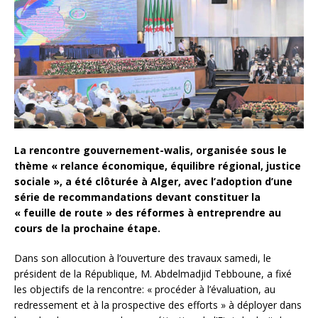
La rencontre gouvernement-walis, organisée sous le
thème « relance économique, équilibre régional, justice
sociale », a été clôturée à Alger, avec l’adoption d’une
série de recommandations devant constituer la
« feuille de route » des réformes à entreprendre au
cours de la prochaine étape.
Dans son allocution à l’ouverture des travaux samedi, le
président de la République, M. Abdelmadjid Tebboune, a fixé
les objectifs de la rencontre: « procéder à l’évaluation, au
redressement et à la prospective des efforts » à déployer dans