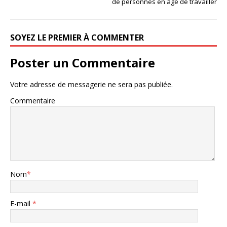
de personnes en âge de travailler
SOYEZ LE PREMIER À COMMENTER
Poster un Commentaire
Votre adresse de messagerie ne sera pas publiée.
Commentaire
Nom
*
E-mail
*