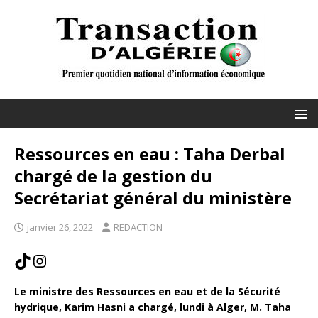
Ressources en eau : Taha Derbal
chargé de la gestion du
Secrétariat général du ministère
janvier 26, 2022
REDACTION
Le ministre des Ressources en eau et de la Sécurité
hydrique, Karim Hasni a chargé, lundi à Alger, M. Taha