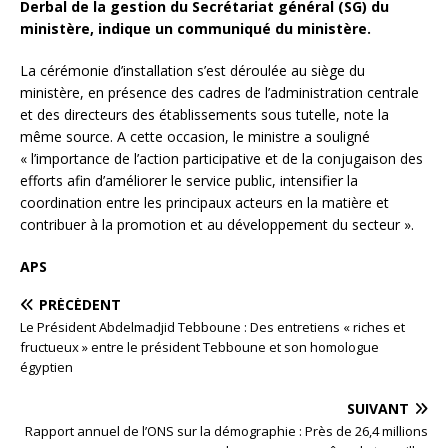
Derbal de la gestion du Secrétariat général (SG) du
ministère, indique un communiqué du ministère.
La cérémonie d’installation s’est déroulée au siège du
ministère, en présence des cadres de l’administration centrale
et des directeurs des établissements sous tutelle, note la
même source. A cette occasion, le ministre a souligné
« l’importance de l’action participative et de la conjugaison des
efforts afin d’améliorer le service public, intensifier la
coordination entre les principaux acteurs en la matière et
contribuer à la promotion et au développement du secteur ».
APS
PRÉCÉDENT
Le Président Abdelmadjid Tebboune : Des entretiens « riches et
fructueux » entre le président Tebboune et son homologue
égyptien
SUIVANT
Rapport annuel de l’ONS sur la démographie : Près de 26,4 millions