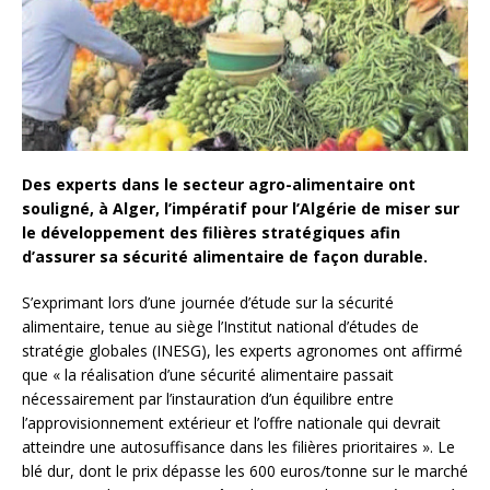
Des experts dans le secteur agro-alimentaire ont
souligné, à Alger, l’impératif pour l’Algérie de miser sur
le développement des filières stratégiques afin
d’assurer sa sécurité alimentaire de façon durable.
S’exprimant lors d’une journée d’étude sur la sécurité
alimentaire, tenue au siège l’Institut national d’études de
stratégie globales (INESG), les experts agronomes ont affirmé
que « la réalisation d’une sécurité alimentaire passait
nécessairement par l’instauration d’un équilibre entre
l’approvisionnement extérieur et l’offre nationale qui devrait
atteindre une autosuffisance dans les filières prioritaires ». Le
blé dur, dont le prix dépasse les 600 euros/tonne sur le marché