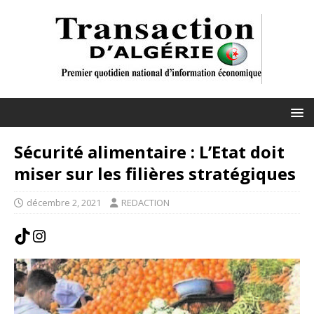
Sécurité alimentaire : L’Etat doit
miser sur les filières stratégiques
décembre 2, 2021
REDACTION