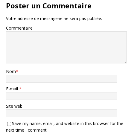
Poster un Commentaire
Votre adresse de messagerie ne sera pas publiée.
Commentaire
Nom
*
E-mail
*
Site web
Save my name, email, and website in this browser for the
next time I comment.