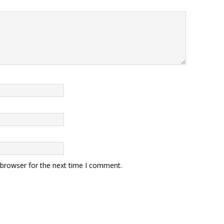
 browser for the next time I comment.