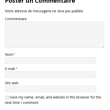
Poster un Commentaire
Votre adresse de messagerie ne sera pas publiée.
Commentaire
Nom
*
E-mail
*
Site web
Save my name, email, and website in this browser for the
next time I comment.