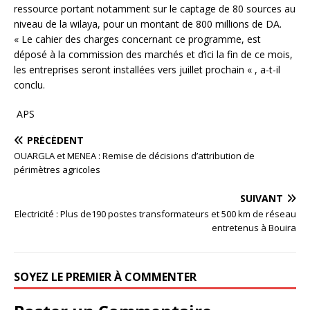
ressource portant notamment sur le captage de 80 sources au
niveau de la wilaya, pour un montant de 800 millions de DA.
« Le cahier des charges concernant ce programme, est
déposé à la commission des marchés et d’ici la fin de ce mois,
les entreprises seront installées vers juillet prochain « , a-t-il
conclu.
APS
PRÉCÉDENT
OUARGLA et MENEA : Remise de décisions d’attribution de
périmètres agricoles
SUIVANT
Electricité : Plus de190 postes transformateurs et 500 km de réseau
entretenus à Bouira
SOYEZ LE PREMIER À COMMENTER