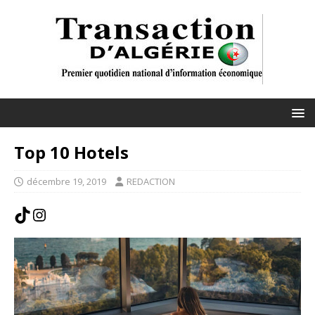
Top 10 Hotels
décembre 19, 2019
REDACTION