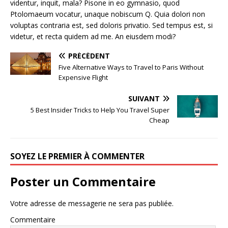
videntur, inquit, mala? Pisone in eo gymnasio, quod
Ptolomaeum vocatur, unaque nobiscum Q. Quia dolori non
voluptas contraria est, sed doloris privatio. Sed tempus est, si
videtur, et recta quidem ad me. An eiusdem modi?
PRÉCÉDENT
Five Alternative Ways to Travel to Paris Without
Expensive Flight
SUIVANT
5 Best Insider Tricks to Help You Travel Super
Cheap
SOYEZ LE PREMIER À COMMENTER
Poster un Commentaire
Votre adresse de messagerie ne sera pas publiée.
Commentaire