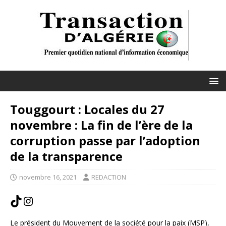
Touggourt : Locales du 27
novembre : La fin de l’ère de la
corruption passe par l’adoption
de la transparence
novembre 16, 2021
REDACTION
Le président du Mouvement de la société pour la paix (MSP),