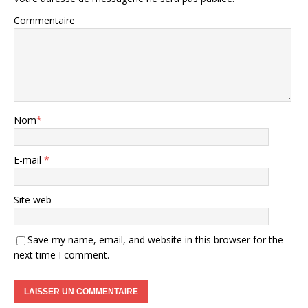
Commentaire
Nom
*
E-mail
*
Site web
Save my name, email, and website in this browser for the
next time I comment.