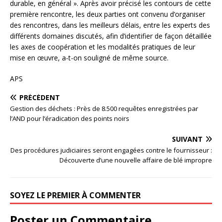
durable, en général ». Après avoir précisé les contours de cette
première rencontre, les deux parties ont convenu d’organiser
des rencontres, dans les meilleurs délais, entre les experts des
différents domaines discutés, afin d’identifier de façon détaillée
les axes de coopération et les modalités pratiques de leur
mise en œuvre, a-t-on souligné de même source.
APS
PRÉCÉDENT
Gestion des déchets : Près de 8.500 requêtes enregistrées par
l’AND pour l’éradication des points noirs
SUIVANT
Des procédures judiciaires seront engagées contre le fournisseur :
Découverte d’une nouvelle affaire de blé impropre
SOYEZ LE PREMIER À COMMENTER
Poster un Commentaire