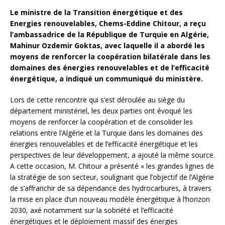
Le ministre de la Transition énergétique et des
Energies renouvelables, Chems-Eddine Chitour, a reçu
l’ambassadrice de la République de Turquie en Algérie,
Mahinur Ozdemir Goktas, avec laquelle il a abordé les
moyens de renforcer la coopération bilatérale dans les
domaines des énergies renouvelables et de l’efficacité
énergétique, a indiqué un communiqué du ministère.
Lors de cette rencontre qui s’est déroulée au siège du
département ministériel, les deux parties ont évoqué les
moyens de renforcer la coopération et de consolider les
relations entre l’Algérie et la Turquie dans les domaines des
énergies renouvelables et de l’efficacité énergétique et les
perspectives de leur développement, a ajouté la même source.
A cette occasion, M. Chitour a présenté « les grandes lignes de
la stratégie de son secteur, soulignant que l’objectif de l’Algérie
de s’affranchir de sa dépendance des hydrocarbures, à travers
la mise en place d’un nouveau modèle énergétique à l’horizon
2030, axé notamment sur la sobriété et l’efficacité
énergétiques et le déploiement massif des énergies