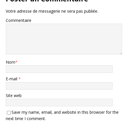
Votre adresse de messagerie ne sera pas publiée.
Commentaire
Nom
*
E-mail
*
Site web
Save my name, email, and website in this browser for the
next time I comment.