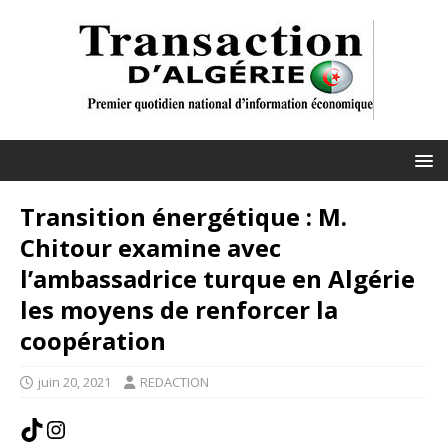
Transition énergétique : M.
Chitour examine avec
l’ambassadrice turque en Algérie
les moyens de renforcer la
coopération
juin 20, 2021
REDACTION