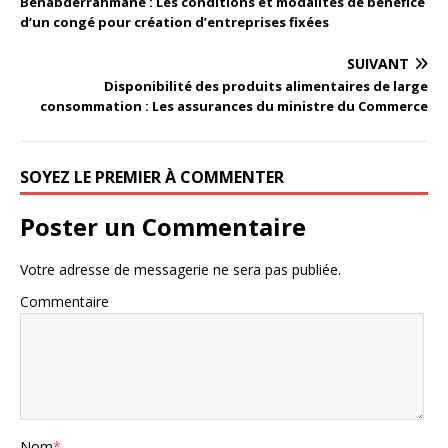
Benabderrahmane : Les conditions et modalités de bénéfice
d’un congé pour création d’entreprises fixées
SUIVANT
Disponibilité des produits alimentaires de large
consommation : Les assurances du ministre du Commerce
SOYEZ LE PREMIER À COMMENTER
Poster un Commentaire
Votre adresse de messagerie ne sera pas publiée.
Commentaire
Nom
*