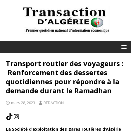
Transport routier des voyageurs :
Renforcement des dessertes
quotidiennes pour répondre à la
demande durant le Ramadhan
mars 28, 2023
REDACTION
La Société d’exploitation des gares routières d’Algérie