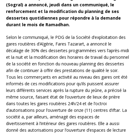
(Sogral) a annoncé, jeudi dans un communiqué, le
renforcement et la modification du planning de ses
dessertes quotidiennes pour répondre à la demande
durant le mois de Ramadhan.
Selon le communiqué, le PDG de la Société d’exploitation des
gares routières d’Algérie, Fares Tazarart, a annoncé le
décalage de 30% des dessertes programmées vers l’après-midi
et la nuit et la modification des horaires de travail du personnel
de la société en fonction du nouveau planning des dessertes
afin de continuer à offrir des prestations de qualité le soir.
Tous les commerçants en activité au niveau des gares ont été
informés de ces modifications pour qu’ils puissent assurer
leurs différents services après la rupture du jeûne, a précisé la
même source, faisant état de l’ouverture de lieux de prière
dans toutes les gares routières 24h/24 et de l’octroi
d’autorisations pour l’ouverture de onze (11) centres d’iftar. La
société a, par ailleurs, aménagé des espaces de
divertissement à l’intérieur des gares routières. Elle a aussi
donné des autorisations pour l’ouverture d’espaces de lecture