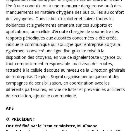
liée à une conduite ou à une manouvre dangereuse ou à des
manquements en matière d’hygiène des bus ou liés au confort
des voyageurs. Dans le but d’exploiter et suivre toutes les
doléances et signalements émanant sur ces supports et
applications, une cellule d’écoute chargée de soumettre des
rapports périodiques aux autorités concernées a été créée,
indique le communiqué qui souligne que l’entreprise Sogral a
également consacré une ligne fixe gratuite mise à la
disposition des citoyens, en vue de signaler toute urgence ou
tout comportement irresponsable au niveau des routes,
rattaché à la cellule d’écoute au niveau de la Direction générale
de l’entreprise. De plus, Sogral organise périodiquement des
campagnes de sensibilisation, en coordination avec les
différents partenaires, en vue de lutter et prévenir les accidents
de circulation, ajoute le communiqué.
APS
PRÉCÉDENT
Ont été fixé par le Premier ministre, M. Aïmene