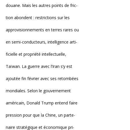
douane. Mais les autres points de fric-
tion abondent : restrictions sur les
approvisionnements en terres rares ou
en semi-conducteurs, intelligence arti-
ficielle et propriété intellectuelle,
Taïwan. La guerre avec l’Iran s’y est
ajoutée fin février avec ses retombées
mondiales. Selon le gouvernement
américain, Donald Trump entend faire
pression pour que la Chine, un parte-
naire stratégique et économique pri-