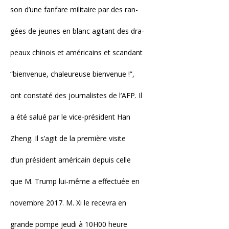
son d’une fanfare militaire par des ran-
gées de jeunes en blanc agitant des dra-
peaux chinois et américains et scandant
“bienvenue, chaleureuse bienvenue !”,
ont constaté des journalistes de l’AFP. Il
a été salué par le vice-président Han
Zheng. Il s’agit de la première visite
d’un président américain depuis celle
que M. Trump lui-même a effectuée en
novembre 2017. M. Xi le recevra en
grande pompe jeudi à 10H00 heure