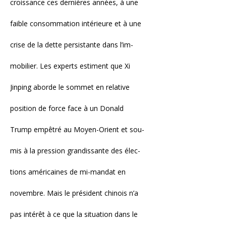
croissance ces dernières années, à une
faible consommation intérieure et à une
crise de la dette persistante dans l’im-
mobilier. Les experts estiment que Xi
Jinping aborde le sommet en relative
position de force face à un Donald
Trump empêtré au Moyen-Orient et sou-
mis à la pression grandissante des élec-
tions américaines de mi-mandat en
novembre. Mais le président chinois n’a
pas intérêt à ce que la situation dans le