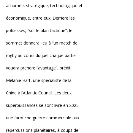
acharnée, stratégique, technologique et
économique, entre eux. Derrière les
politesses, “sur le plan tactique”, le
sommet donnera lieu à “un match de
rugby au cours duquel chaque partie
voudra prendre l’avantage”, prédit
Melanie Hart, une spécialiste de la
Chine à l’Atlantic Council. Les deux
superpuissances se sont livré en 2025
une farouche guerre commerciale aux
répercussions planétaires, à coups de