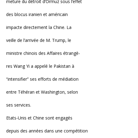
meture du détroit d’Ormuz sous l’effet
des blocus iranien et américain
impacte directement la Chine. La
veille de l’arrivée de M. Trump, le
ministre chinois des Affaires étrangè-
res Wang Yi a appelé le Pakistan à
“intensifier” ses efforts de médiation
entre Téhéran et Washington, selon
ses services.
Etats-Unis et Chine sont engagés
depuis des années dans une compétition