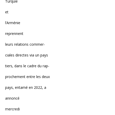
Turquie
et
l’Arménie
reprennent
leurs relations commer-
ciales directes via un pays
tiers, dans le cadre du rap-
prochement entre les deux
pays, entamé en 2022, a
annoncé
mercredi