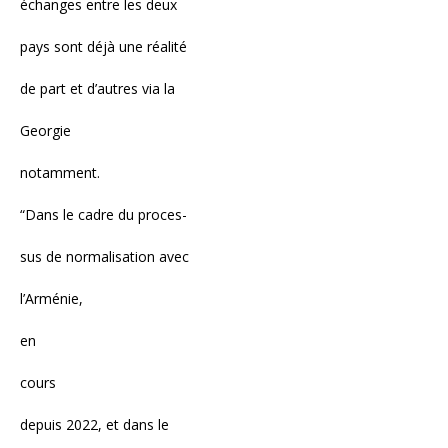
échanges entre les deux
pays sont déjà une réalité
de part et d’autres via la
Georgie
notamment.
“Dans le cadre du proces-
sus de normalisation avec
l’Arménie,
en
cours
depuis 2022, et dans le