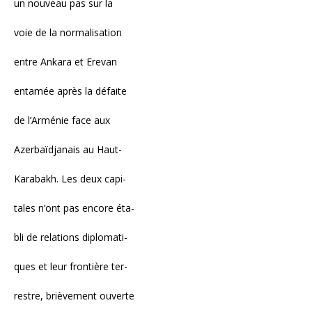
un nouveau pas sur la
voie de la normalisation
entre Ankara et Erevan
entamée après la défaite
de l’Arménie face aux
Azerbaïdjanais au Haut-
Karabakh. Les deux capi-
tales n’ont pas encore éta-
bli de relations diplomati-
ques et leur frontière ter-
restre, brièvement ouverte