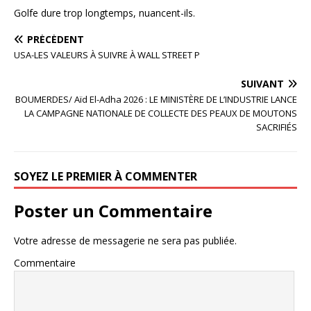
Golfe dure trop longtemps, nuancent-ils.
PRÉCÉDENT
USA-LES VALEURS À SUIVRE À WALL STREET P
SUIVANT
BOUMERDES/ Aïd El-Adha 2026 : LE MINISTÈRE DE L’INDUSTRIE LANCE
LA CAMPAGNE NATIONALE DE COLLECTE DES PEAUX DE MOUTONS
SACRIFIÉS
SOYEZ LE PREMIER À COMMENTER
Poster un Commentaire
Votre adresse de messagerie ne sera pas publiée.
Commentaire