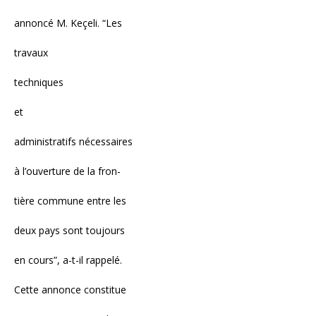
annoncé M. Keçeli. “Les
travaux
techniques
et
administratifs nécessaires
à l’ouverture de la fron-
tière commune entre les
deux pays sont toujours
en cours”, a-t-il rappelé.
Cette annonce constitue