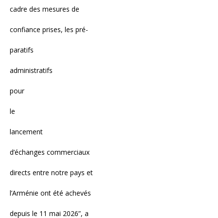
cadre des mesures de
confiance prises, les pré-
paratifs
administratifs
pour
le
lancement
d’échanges commerciaux
directs entre notre pays et
l’Arménie ont été achevés
depuis le 11 mai 2026”, a