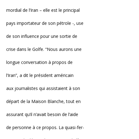
mordial de l’Iran – elle est le principal
pays importateur de son pétrole -, use
de son influence pour une sortie de
crise dans le Golfe. “Nous aurons une
longue conversation à propos de
l’Iran”, a dit le président américain
aux journalistes qui assistaient à son
départ de la Maison Blanche, tout en
assurant qu’il n’avait besoin de l’aide
de personne à ce propos. La quasi-fer-