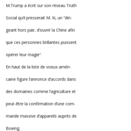
M.Trump a écrit sur son réseau Truth
Social qu’il presserait M. Xi, un “diri-
geant hors pair, d’ouvrir la Chine afin
que ces personnes brillantes puissent
opérer leur magie”.
En haut de la liste de voeux améri-
caine figure l’annonce d’accords dans
des domaines comme l’agriculture et
peut-être la confirmation d’une com-
mande massive d’appareils auprès de
Boeing.