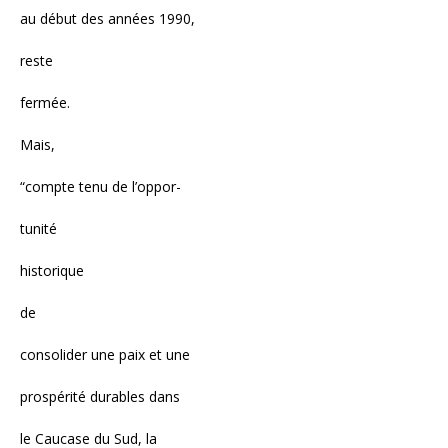
au début des années 1990,
reste
fermée.
Mais,
“compte tenu de l’oppor-
tunité
historique
de
consolider une paix et une
prospérité durables dans
le Caucase du Sud, la