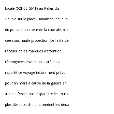
locale (02H00 GMT) au Palais du
Peuple sur la place Tianamen, haut lieu
du pouvoir au coeur de la capitale, pla-
cée sous haute protection. Le faste de
l’accueil et les marques d’attention
témoignées envers un invité qui a
reporté ce voyage initialement prévu
pour fin mars à cause de la guerre en
Iran ne feront pas disparaître les multi-
ples désaccords qui attendent les deux