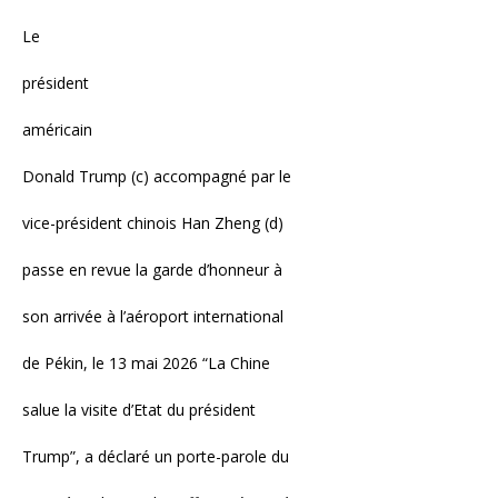
Le
président
américain
Donald Trump (c) accompagné par le
vice-président chinois Han Zheng (d)
passe en revue la garde d’honneur à
son arrivée à l’aéroport international
de Pékin, le 13 mai 2026 “La Chine
salue la visite d’Etat du président
Trump”, a déclaré un porte-parole du