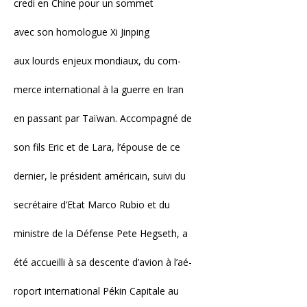
credi en Chine pour un sommet
avec son homologue Xi Jinping
aux lourds enjeux mondiaux, du com-
merce international à la guerre en Iran
en passant par Taïwan. Accompagné de
son fils Eric et de Lara, l’épouse de ce
dernier, le président américain, suivi du
secrétaire d’Etat Marco Rubio et du
ministre de la Défense Pete Hegseth, a
été accueilli à sa descente d’avion à l’aé-
roport international Pékin Capitale au