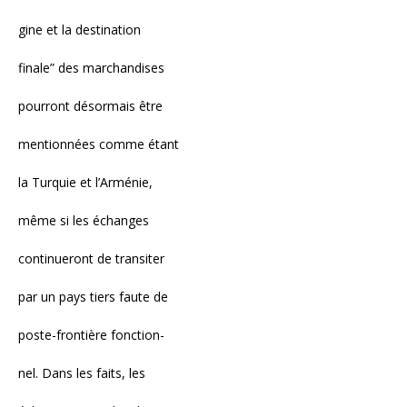
gine et la destination
finale” des marchandises
pourront désormais être
mentionnées comme étant
la Turquie et l’Arménie,
même si les échanges
continueront de transiter
par un pays tiers faute de
poste-frontière fonction-
nel. Dans les faits, les