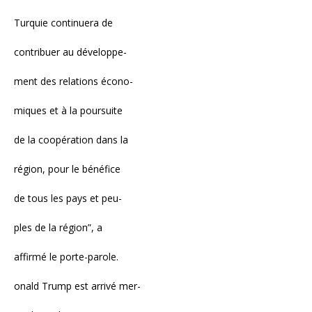
Turquie continuera de
contribuer au développe-
ment des relations écono-
miques et à la poursuite
de la coopération dans la
région, pour le bénéfice
de tous les pays et peu-
ples de la région”, a
affirmé le porte-parole.
onald Trump est arrivé mer-