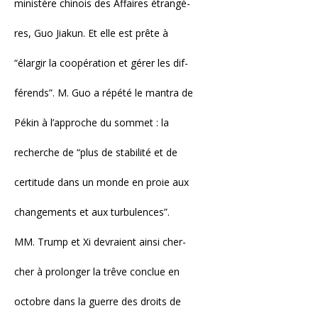
ministère chinois des Affaires étrangè-
res, Guo Jiakun. Et elle est prête à
“élargir la coopération et gérer les dif-
férends”. M. Guo a répété le mantra de
Pékin à l’approche du sommet : la
recherche de “plus de stabilité et de
certitude dans un monde en proie aux
changements et aux turbulences”.
MM. Trump et Xi devraient ainsi cher-
cher à prolonger la trêve conclue en
octobre dans la guerre des droits de