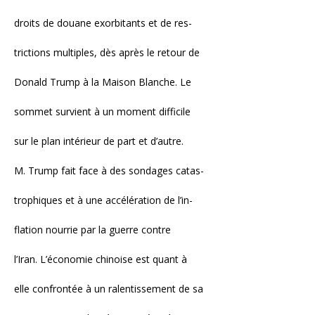
droits de douane exorbitants et de res-
trictions multiples, dès après le retour de
Donald Trump à la Maison Blanche. Le
sommet survient à un moment difficile
sur le plan intérieur de part et d’autre.
M. Trump fait face à des sondages catas-
trophiques et à une accélération de l’in-
flation nourrie par la guerre contre
l’Iran. L’économie chinoise est quant à
elle confrontée à un ralentissement de sa