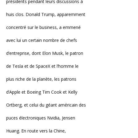
présidents pendant leurs discussions à
huis clos. Donald Trump, apparemment
concentré sur le business, a emmené
avec lui un certain nombre de chefs
d’entreprise, dont Elon Musk, le patron
de Tesla et de SpaceX et l’homme le
plus riche de la planète, les patrons
d’Apple et Boeing Tim Cook et Kelly
Ortberg, et celui du géant américain des
puces électroniques Nvidia, Jensen
Huang. En route vers la Chine,