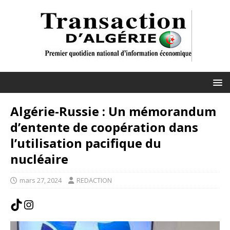
Algérie-Russie : Un mémorandum
d’entente de coopération dans
l’utilisation pacifique du
nucléaire
mars 27, 2024
REDACTION