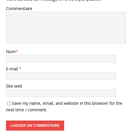
Commentaire
Nom
*
E-mail
*
Site web
Save my name, email, and website in this browser for the
next time I comment.