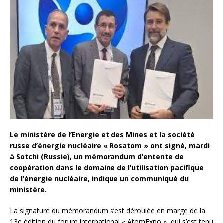
Le ministère de l’Energie et des Mines et la société
russe d’énergie nucléaire « Rosatom » ont signé, mardi
à Sotchi (Russie), un mémorandum d’entente de
coopération dans le domaine de l’utilisation pacifique
de l’énergie nucléaire, indique un communiqué du
ministère.
La signature du mémorandum s’est déroulée en marge de la
13e édition du forum international « AtomExpo », qui s’est tenu