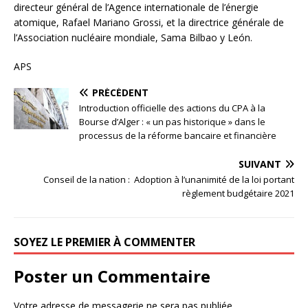
directeur général de l’Agence internationale de l’énergie
atomique, Rafael Mariano Grossi, et la directrice générale de
l’Association nucléaire mondiale, Sama Bilbao y León.
APS
PRÉCÉDENT
Introduction officielle des actions du CPA à la
Bourse d’Alger : « un pas historique » dans le
processus de la réforme bancaire et financière
SUIVANT
Conseil de la nation : Adoption à l’unanimité de la loi portant
règlement budgétaire 2021
SOYEZ LE PREMIER À COMMENTER
Poster un Commentaire
Votre adresse de messagerie ne sera pas publiée.