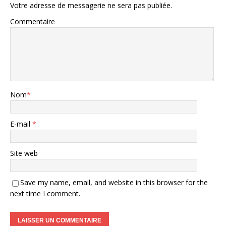
Votre adresse de messagerie ne sera pas publiée.
Commentaire
Nom
*
E-mail
*
Site web
Save my name, email, and website in this browser for the
next time I comment.