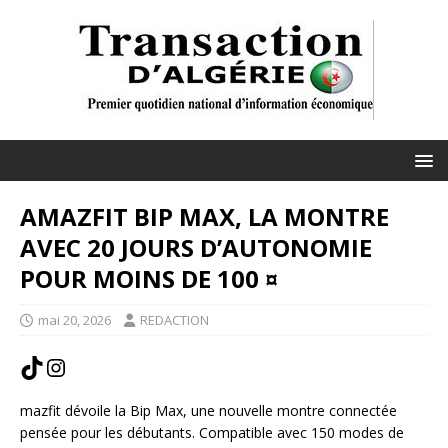
AMAZFIT BIP MAX, LA MONTRE
AVEC 20 JOURS D’AUTONOMIE
POUR MOINS DE 100 ¤
mai 20, 2026
REDACTION
mazfit dévoile la Bip Max, une nouvelle montre connectée
pensée pour les débutants. Compatible avec 150 modes de