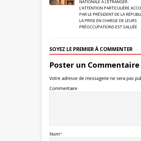
NATIONALE À L’ÉTRANGER :
L’ATTENTION PARTICULIÈRE ACC
PAR LE PRÉSIDENT DE LA RÉPUBL
LA PRISE EN CHARGE DE LEURS
PRÉOCCUPATIONS EST SALUÉE
SOYEZ LE PREMIER À COMMENTER
Poster un Commentaire
Votre adresse de messagerie ne sera pas pub
Commentaire
Nom
*