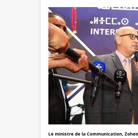
Le ministre de la Communication, Zohe