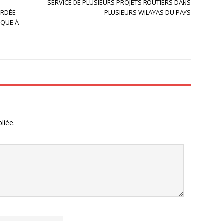
SERVICE DE PLUSIEURS PROJETS ROUTIERS DANS
ORDÉE
PLUSIEURS WILAYAS DU PAYS
IQUE À
liée.