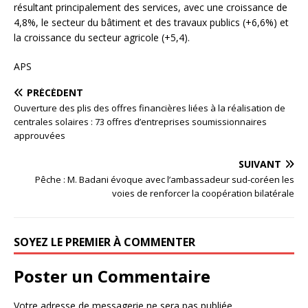
résultant principalement des services, avec une croissance de
4,8%, le secteur du bâtiment et des travaux publics (+6,6%) et
la croissance du secteur agricole (+5,4).
APS
PRÉCÉDENT
Ouverture des plis des offres financières liées à la réalisation de
centrales solaires : 73 offres d’entreprises soumissionnaires
approuvées
SUIVANT
Pêche : M. Badani évoque avec l’ambassadeur sud-coréen les
voies de renforcer la coopération bilatérale
SOYEZ LE PREMIER À COMMENTER
Poster un Commentaire
Votre adresse de messagerie ne sera pas publiée.