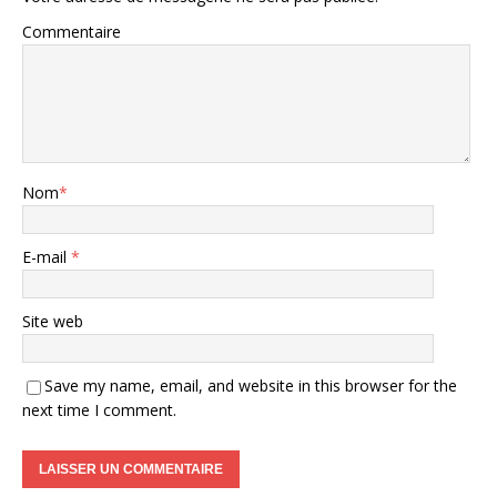
Commentaire
Nom
*
E-mail
*
Site web
Save my name, email, and website in this browser for the
next time I comment.