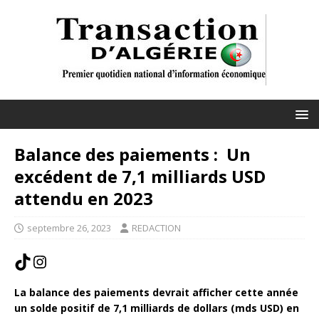
Balance des paiements : Un
excédent de 7,1 milliards USD
attendu en 2023
septembre 26, 2023
REDACTION
La balance des paiements devrait afficher cette année
un solde positif de 7,1 milliards de dollars (mds USD) en